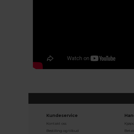
Kundeservice
Han
Kontakt oss
Kjøps
Bestilling og tilbud
Betal