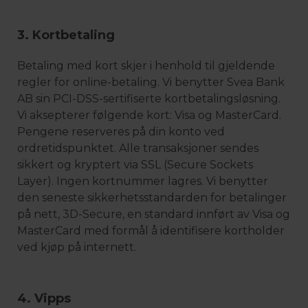
3. Kortbetaling
Betaling med kort skjer i henhold til gjeldende
regler for online-betaling. Vi benytter Svea Bank
AB sin PCI-DSS-sertifiserte kortbetalingsløsning.
Vi aksepterer følgende kort: Visa og MasterCard.
Pengene reserveres på din konto ved
ordretidspunktet. Alle transaksjoner sendes
sikkert og kryptert via SSL (Secure Sockets
Layer). Ingen kortnummer lagres. Vi benytter
den seneste sikkerhetsstandarden for betalinger
på nett, 3D-Secure, en standard innført av Visa og
MasterCard med formål å identifisere kortholder
ved kjøp på internett.
4. Vipps