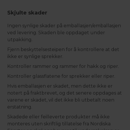
Skjulte skader
Ingen synlige skader på emballasjen/emballasjen
ved levering. Skaden ble oppdaget under
utpakking.
Fjern beskyttelsesteipen for å kontrollere at det
ikke er synlige sprekker.
Kontroller rammer og rammer for hakk og riper.
Kontroller glassflatene for sprekker eller riper.
Hvis emballasjen er skadet, men dette ikke er
notert på fraktbrevet, og det senere oppdages at
varene er skadet, vil det ikke bli utbetalt noen
erstatning.
Skadede eller feilleverte produkter må ikke
monteres uten skriftlig tillatelse fra Nordiska