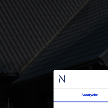
Samtycke