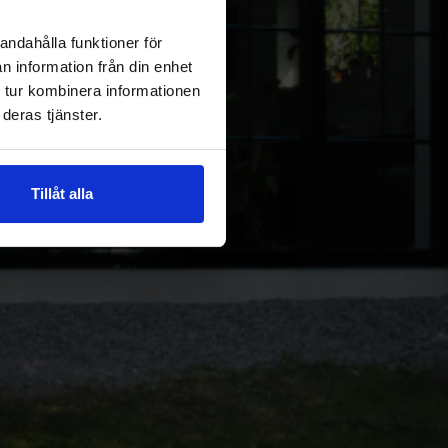
andahålla funktioner för
n information från din enhet
 tur kombinera informationen
deras tjänster.
Tillåt alla