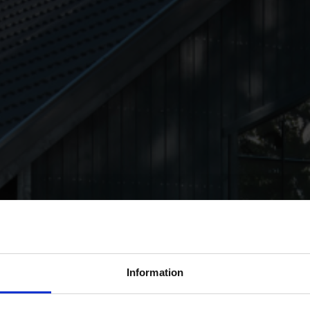
Information