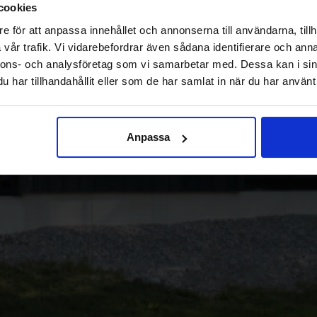
cookies
e för att anpassa innehållet och annonserna till användarna, tillh
vår trafik. Vi vidarebefordrar även sådana identifierare och anna
nnons- och analysföretag som vi samarbetar med. Dessa kan i sin
har tillhandahållit eller som de har samlat in när du har använt 
Anpassa