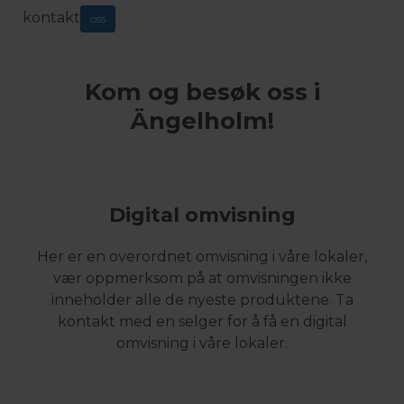
kontakt
oss
Kom og besøk oss i
Ängelholm!
Digital omvisning
Her er en overordnet omvisning i våre lokaler,
vær oppmerksom på at omvisningen ikke
inneholder alle de nyeste produktene. Ta
kontakt med en selger for å få en digital
omvisning i våre lokaler.