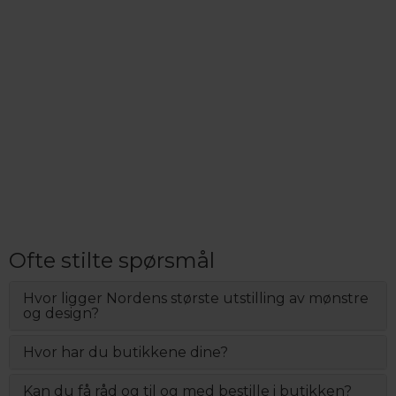
Ofte stilte spørsmål
Hvor ligger Nordens største utstilling av mønstre
og design?
Hvor har du butikkene dine?
Kan du få råd og til og med bestille i butikken?