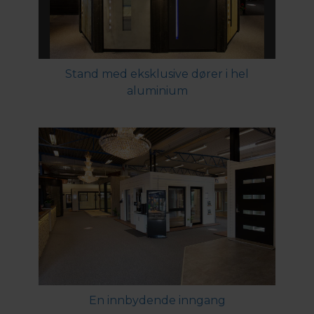
Stand med eksklusive dører i hel
aluminium
En innbydende inngang