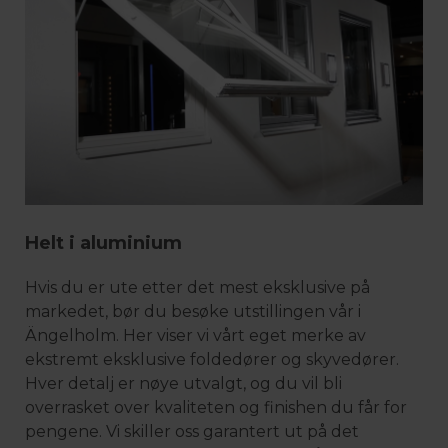
Helt i aluminium
Hvis du er ute etter det mest eksklusive på
markedet, bør du besøke utstillingen vår i
Ängelholm. Her viser vi vårt eget merke av
ekstremt eksklusive foldedører og skyvedører.
Hver detalj er nøye utvalgt, og du vil bli
overrasket over kvaliteten og finishen du får for
pengene. Vi skiller oss garantert ut på det