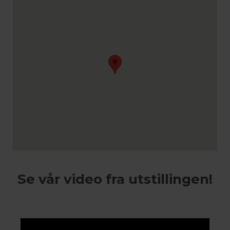
Se vår video fra utstillingen!