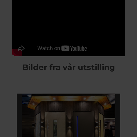
Bilder fra vår utstilling