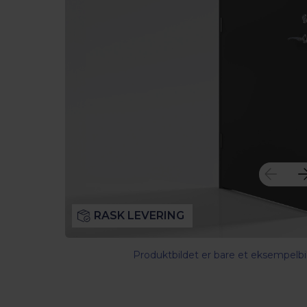
RASK LEVERING
Produktbildet er bare et eksempelbil